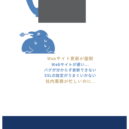
Webサイト更新が面倒
Webサイトが遅い...
バグが分からず更新できない
SSLの設定がうまくいかない
社内業務が忙しいのに...