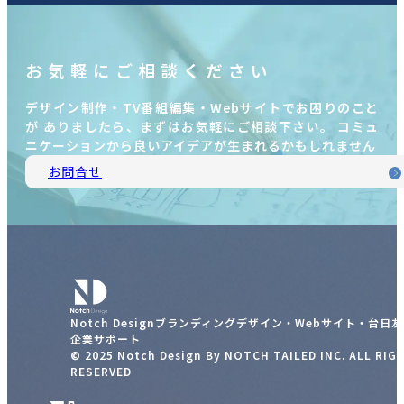
お気軽にご相談ください
デザイン制作・TV番組編集・Webサイトでお困りのこと
が ありましたら、まずはお気軽にご相談下さい。 コミュ
ニケーションから良いアイデアが生まれるかもしれません
お問合せ
Notch Designブランディングデザイン・Webサイト・台日
企業サポート
© 2025 Notch Design By NOTCH TAILED INC. ALL RIG
RESERVED