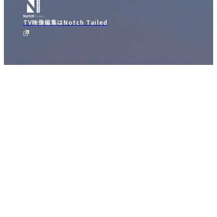
TV映像編集はNotch Tailed