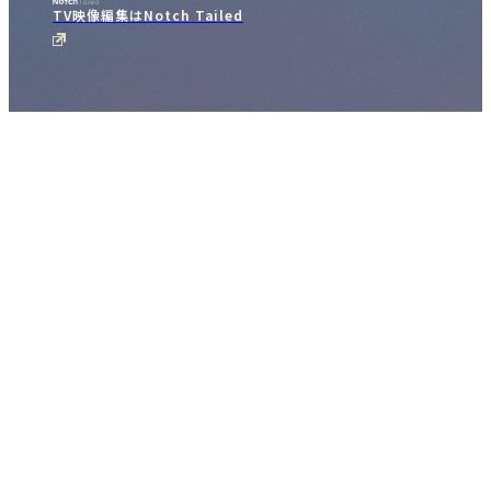
TV映像編集はNotch Tailed