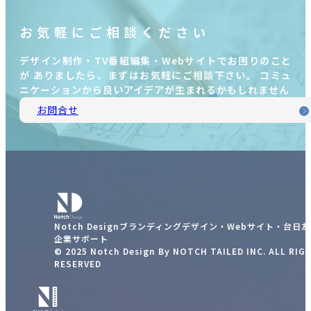
お気軽にご相談ください
デザイン制作・TV番組編集・Webサイトでお困りのこと
が ありましたら、まずはお気軽にご相談下さい。 コミュ
ニケーションから良いアイデアが生まれるかもしれません
お問合せ
Notch Designブランディングデザイン・Webサイト・台日
企業サポート
© 2025 Notch Design By NOTCH TAILED INC. ALL RIG
RESERVED