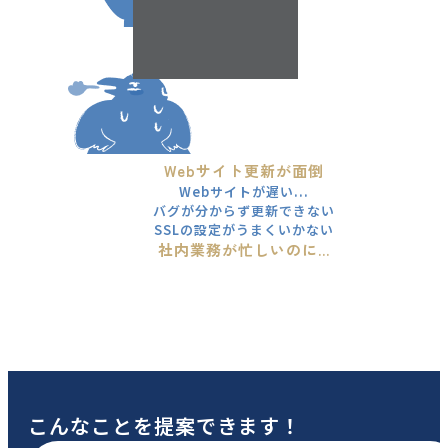
Webサイト更新が面倒
Webサイトが遅い...
バグが分からず更新できない
SSLの設定がうまくいかない
社内業務が忙しいのに...
こんなことを提案できます！