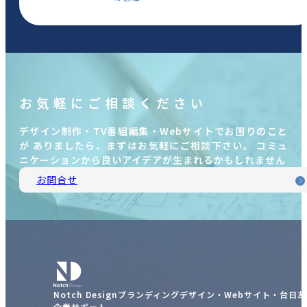
お気軽にご相談ください
デザイン制作・TV番組編集・Webサイトでお困りのこと
が ありましたら、まずはお気軽にご相談下さい。 コミュ
ニケーションから良いアイデアが生まれるかもしれません
お問合せ
Notch Designブランディングデザイン・Webサイト・台日
企業サポート