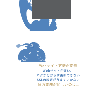
Webサイト更新が面倒
Webサイトが遅い...
バグが分からず更新できない
SSLの設定がうまくいかない
社内業務が忙しいのに...