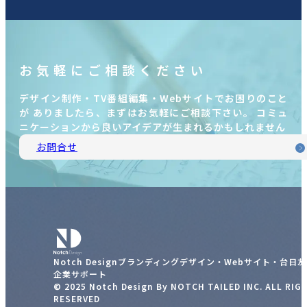
お気軽にご相談ください
デザイン制作・TV番組編集・Webサイトでお困りのこと
が ありましたら、まずはお気軽にご相談下さい。 コミュ
ニケーションから良いアイデアが生まれるかもしれません
お問合せ
Notch Designブランディングデザイン・Webサイト・台日
企業サポート
© 2025 Notch Design By NOTCH TAILED INC. ALL RIG
RESERVED