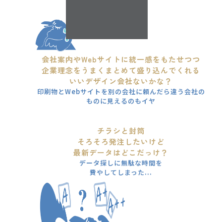
会社案内やWebサイトに統一感をもたせつつ
企業理念をうまくまとめて盛り込んでくれる
いいデザイン会社ないかな？
印刷物とWebサイトを別の会社に頼んだら違う会社の
ものに見えるのもイヤ
チラシと封筒
そろそろ発注したいけど
最新データはどこだっけ？
データ探しに無駄な時間を
費やしてしまった...