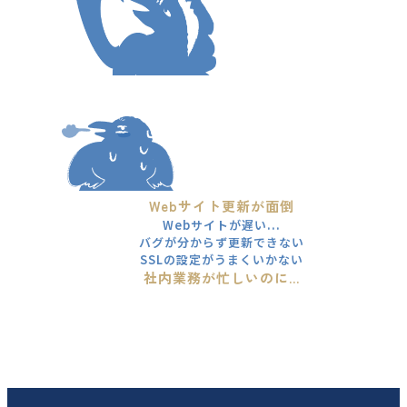
Webサイト更新が面倒
Webサイトが遅い...
バグが分からず更新できない
SSLの設定がうまくいかない
社内業務が忙しいのに...