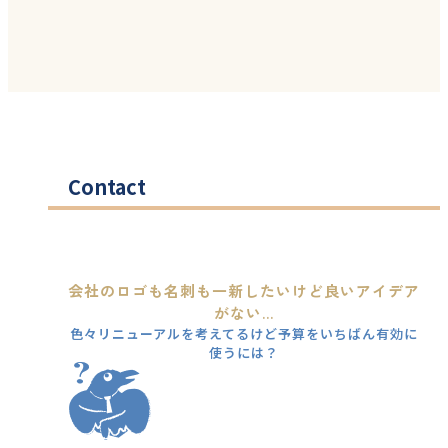
Contact
会社のロゴも名刺も一新したいけど良いアイデア
がない...
色々リニューアルを考えてるけど予算をいちばん有効に
使うには？