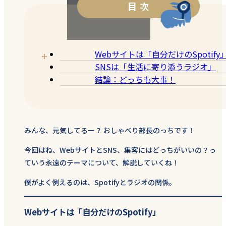
目 次
Webサイトは「自分だけのSpotify
SNSは「生活に寄り添うラジオ」
結論：どっちも大事！
みんな、元気してるー？ おしゃべり部長のっちです！
今回はね、WebサイトとSNS、集客にはどっちがいいの？っ
ていう永遠のテーマについて、解説していくね！
僕がよく例えるのは、Spotifyとラジオの関係。
Webサイトは「自分だけのSpotify」