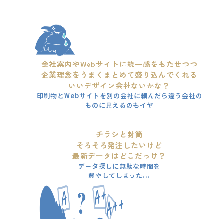
会社案内やWebサイトに統一感をもたせつつ
企業理念をうまくまとめて盛り込んでくれる
いいデザイン会社ないかな？
印刷物とWebサイトを別の会社に頼んだら違う会社の
ものに見えるのもイヤ
チラシと封筒
そろそろ発注したいけど
最新データはどこだっけ？
データ探しに無駄な時間を
費やしてしまった...