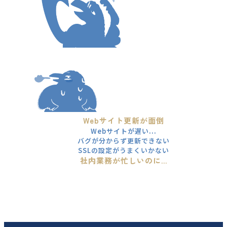
Webサイト更新が面倒
Webサイトが遅い...
バグが分からず更新できない
SSLの設定がうまくいかない
社内業務が忙しいのに...