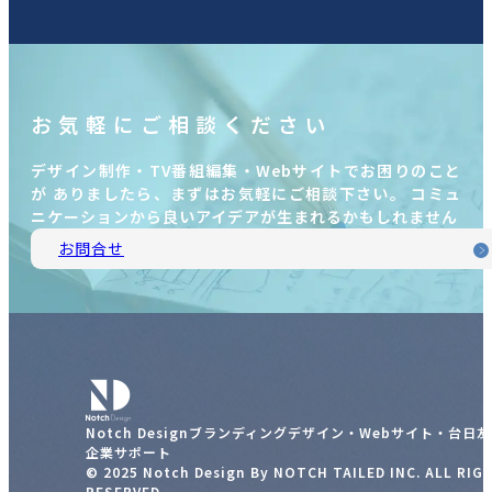
お気軽にご相談ください
デザイン制作・TV番組編集・Webサイトでお困りのこと
が ありましたら、まずはお気軽にご相談下さい。 コミュ
ニケーションから良いアイデアが生まれるかもしれません
お問合せ
Notch Designブランディングデザイン・Webサイト・台日
企業サポート
© 2025 Notch Design By NOTCH TAILED INC. ALL RIG
RESERVED