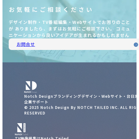
お気軽にご相談ください
デザイン制作・TV番組編集・Webサイトでお困りのこと
が ありましたら、まずはお気軽にご相談下さい。 コミュ
ニケーションから良いアイデアが生まれるかもしれません
お問合せ
Notch Designブランディングデザイン・Webサイト・台日
企業サポート
© 2025 Notch Design By NOTCH TAILED INC. ALL RIG
RESERVED
TV映像編集はNotch Tailed