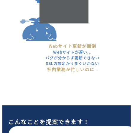
Webサイト更新が面倒
Webサイトが遅い...
バグが分からず更新できない
SSLの設定がうまくいかない
社内業務が忙しいのに...
こんなことを提案できます！