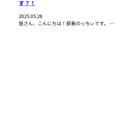
す？！
2025.05.26
皆さん、こんにちは！部長のっちぃです。 …