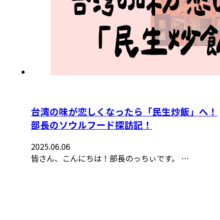
台湾の味が恋しくなったら「民生炒飯」へ！
部長のソウルフード探訪記！
2025.06.06
皆さん、こんにちは！部長のっちぃです。 …