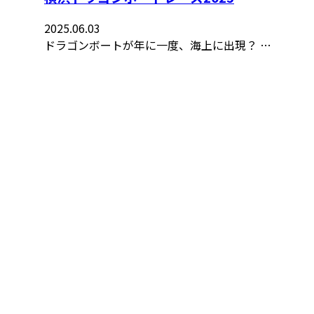
2025.06.03
ドラゴンボートが年に一度、海上に出現？ …