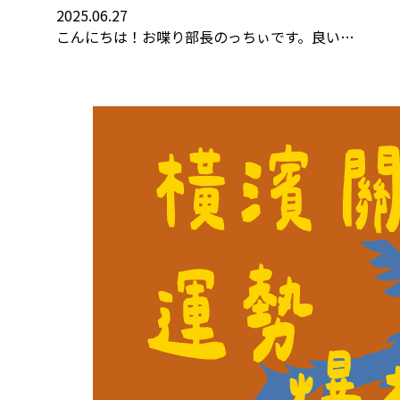
2025.06.27
こんにちは！お喋り部長のっちぃです。良い…