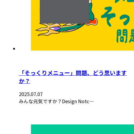
「そっくりメニュー」問題、どう思います
か？
2025.07.07
みんな元気ですか？Design Notc…