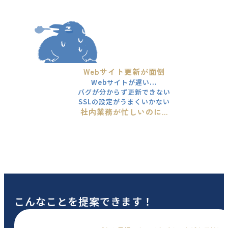
Webサイト更新が面倒
Webサイトが遅い...
バグが分からず更新できない
SSLの設定がうまくいかない
社内業務が忙しいのに...
こんなことを提案できます！