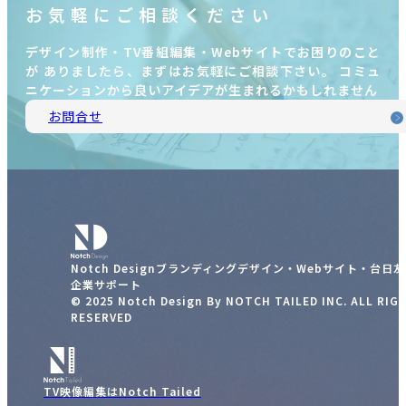
お気軽にご相談ください
デザイン制作・TV番組編集・Webサイトでお困りのこと
が ありましたら、まずはお気軽にご相談下さい。 コミュ
ニケーションから良いアイデアが生まれるかもしれません
お問合せ
Notch Designブランディングデザイン・Webサイト・台日
企業サポート
© 2025 Notch Design By NOTCH TAILED INC. ALL RIG
RESERVED
TV映像編集はNotch Tailed