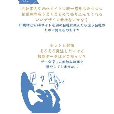
会社案内やWebサイトに統一感をもたせつつ
企業理念をうまくまとめて盛り込んでくれる
いいデザイン会社ないかな？
印刷物とWebサイトを別の会社に頼んだら違う会社の
ものに見えるのもイヤ
チラシと封筒
そろそろ発注したいけど
最新データはどこだっけ？
データ探しに無駄な時間を
費やしてしまった...