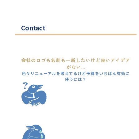
Contact
会社のロゴも名刺も一新したいけど良いアイデア
がない...
色々リニューアルを考えてるけど予算をいちばん有効に
使うには？