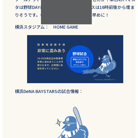
タは野球DAYに戻り、パーキングスペースは16時前後から埋ま
りそうです。中華街に用事がある方はお早めに！
横浜スタジアム： HOME GAME
横浜DeNA BAYSTARSの試合情報：