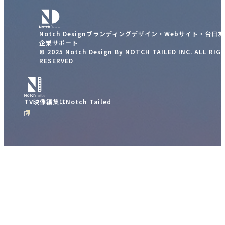
Notch Designブランディングデザイン・Webサイト・台日
企業サポート
© 2025 Notch Design By NOTCH TAILED INC. ALL RIG
RESERVED
TV映像編集はNotch Tailed