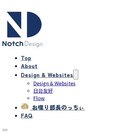
Top
About
Design & Websites
Design & Websites
日台友好
Flow
お喋り部長のっちぃ
FAQ