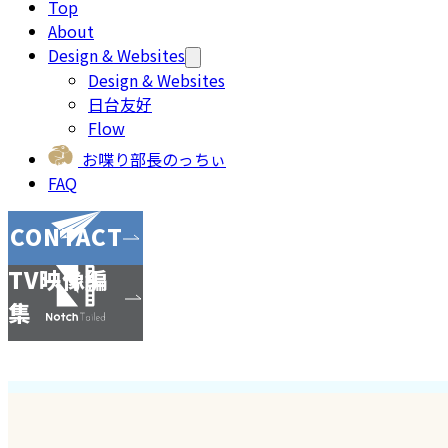
Top
About
Design & Websites
Design & Websites
日台友好
Flow
お喋り部長のっちぃ
FAQ
CONTACT
TV映像編
集