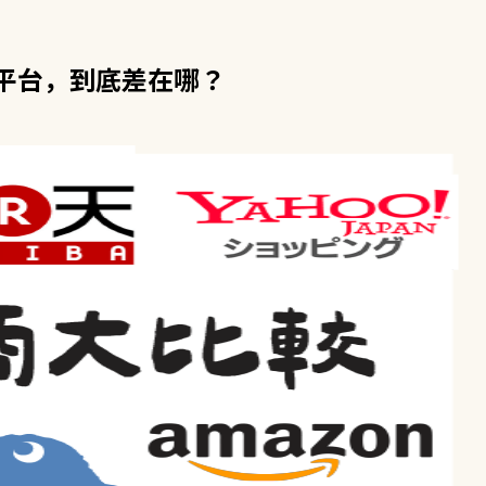
平台，到底差在哪？